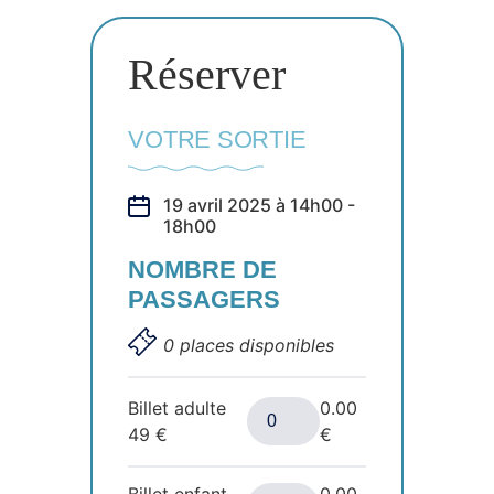
Réserver
VOTRE SORTIE
19 avril 2025 à 14h00 -
18h00
NOMBRE DE
PASSAGERS
0 places disponibles
Billet adulte
0.00
49
€
€
Billet enfant
0.00