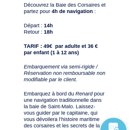
Découvrez la Baie des Corsaires et
partez pour
4h de navigation
:
Départ :
14h
Retour :
18h
TARIF : 49€ par adulte et 36 €
par enfant (1 à 12 ans)
Embarquement via semi-rigide /
Réservation non remboursable non
modifiable par le client.
Embarquez à bord du
Renard
pour
une navigation traditionnelle dans
la baie de Saint-Malo. Laissez-
vous guider par le capitaine, qui
vous dévoilera l’histoire maritime
des corsaires et les secrets de la