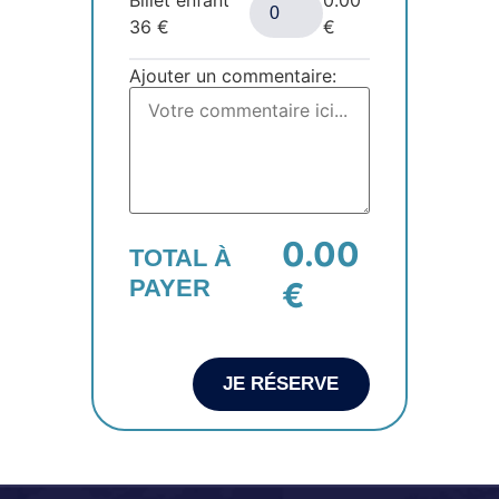
36
€
€
Ajouter un commentaire:
0.00
TOTAL À
PAYER
€
JE RÉSERVE