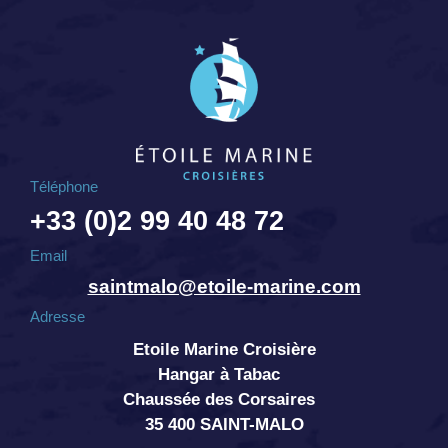
Téléphone
+33 (0)2 99 40 48 72
Email
saintmalo@etoile-marine.com
Adresse
Etoile Marine Croisière
Hangar à Tabac
Chaussée des Corsaires
35 400 SAINT-MALO