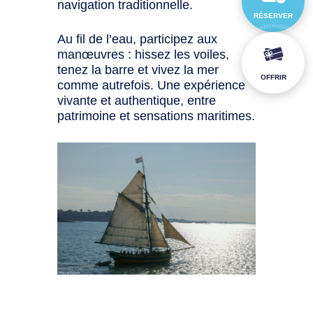
navigation traditionnelle.
RÉSERVER
Au fil de l’eau, participez aux
manœuvres : hissez les voiles,
tenez la barre et vivez la mer
OFFRIR
comme autrefois. Une expérience
vivante et authentique, entre
patrimoine et sensations maritimes.