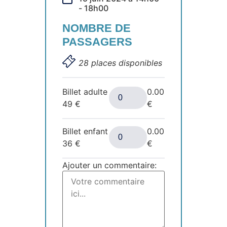
- 18h00
NOMBRE DE
PASSAGERS
28 places disponibles
Billet adulte
0.00
49
€
€
Billet enfant
0.00
36
€
€
Ajouter un commentaire: