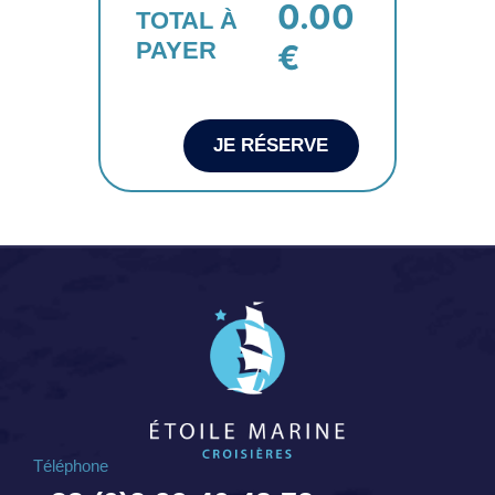
0.00
TOTAL À
PAYER
€
JE RÉSERVE
Téléphone