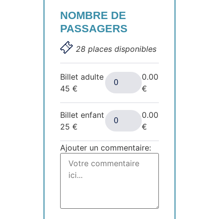
NOMBRE DE
PASSAGERS
28 places disponibles
Billet adulte
0.00
45
€
€
Billet enfant
0.00
25
€
€
Ajouter un commentaire: