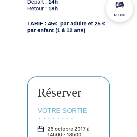
Départ :
14h
Retour :
18h
OFFRIR
TARIF : 45€ par adulte et 25 €
par enfant (1 à 12 ans)
Réserver
VOTRE SORTIE
26 octobre 2017 à
14h00 - 18h00