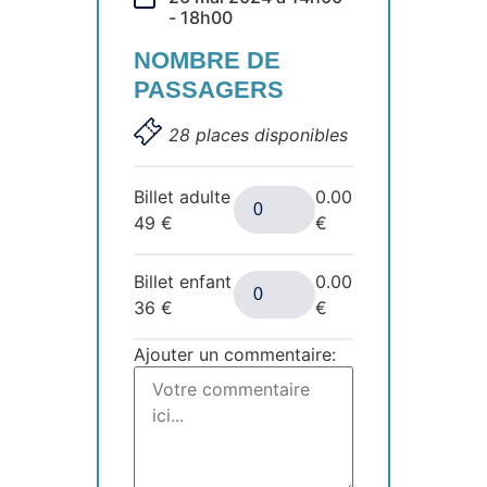
- 18h00
NOMBRE DE
PASSAGERS
28 places disponibles
Billet adulte
0.00
49
€
€
Billet enfant
0.00
36
€
€
Ajouter un commentaire: