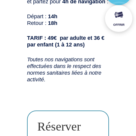
et partez pour
4h de navigation
:
Départ :
14h
Retour :
18h
OFFRIR
TARIF : 49€ par adulte et 36 €
par enfant (1 à 12 ans)
Toutes nos navigations sont
effectuées dans le respect des
normes sanitaires liées à notre
activité.
Réserver