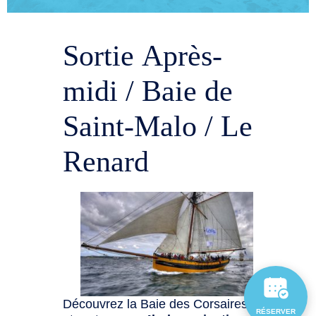
Sortie Après-
midi / Baie de
Saint-Malo / Le
Renard
Découvrez la Baie des Corsaires
RÉSERVER