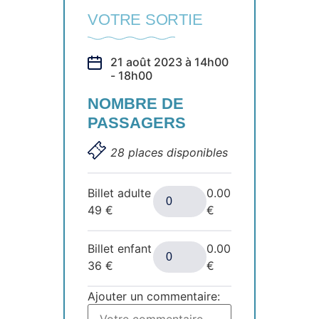
VOTRE SORTIE
21 août 2023 à 14h00
- 18h00
NOMBRE DE
PASSAGERS
28 places disponibles
Billet adulte
0.00
49
€
€
Billet enfant
0.00
36
€
€
Ajouter un commentaire: