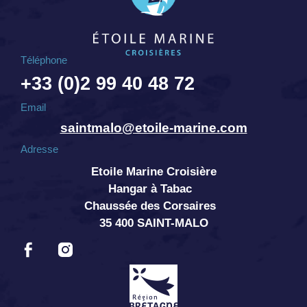
Téléphone
+33 (0)2 99 40 48 72
Email
saintmalo@etoile-marine.com
Adresse
Etoile Marine Croisière
Hangar à Tabac
Chaussée des Corsaires
35 400 SAINT-MALO