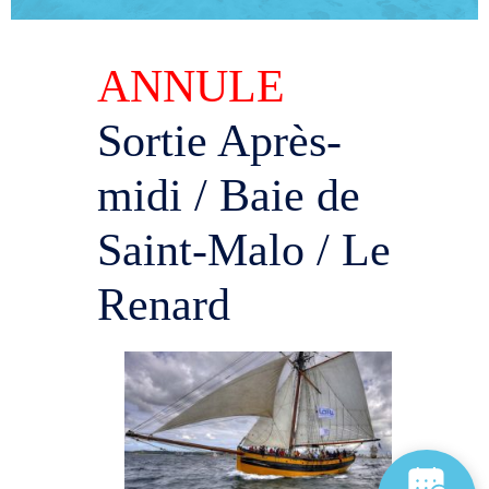
ANNULE
Sortie Après-
midi / Baie de
Saint-Malo / Le
Renard