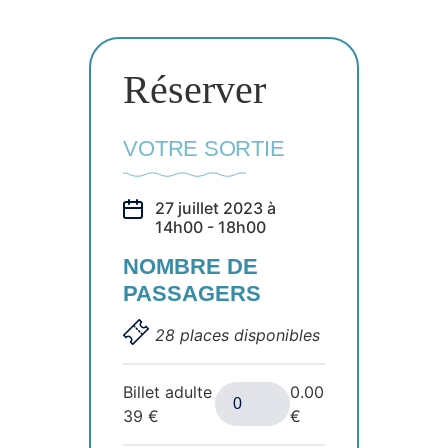
Réserver
VOTRE SORTIE
27 juillet 2023 à
14h00 - 18h00
NOMBRE DE
PASSAGERS
28 places disponibles
Billet adulte
0.00
39
€
€