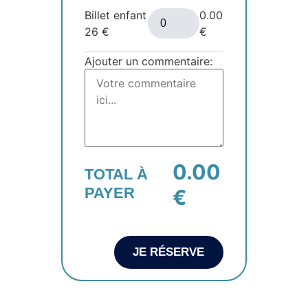
Billet enfant
0.00
26
€
€
Ajouter un commentaire:
0.00
TOTAL À
PAYER
€
JE RÉSERVE