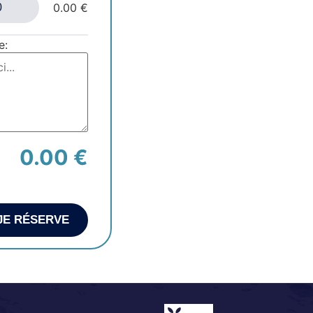
0.00 €
e:
0.00 €
JE RÉSERVE