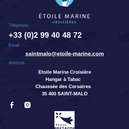
Téléphone
+33 (0)2 99 40 48 72
Email
saintmalo@etoile-marine.com
Adresse
Etoile Marine Croisière
Hangar à Tabac
Chaussée des Corsaires
35 400 SAINT-MALO