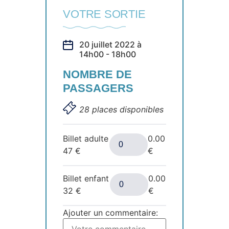
VOTRE SORTIE
20 juillet 2022 à
14h00 - 18h00
NOMBRE DE
PASSAGERS
28 places disponibles
Billet adulte
0.00
47
€
€
Billet enfant
0.00
32
€
€
Ajouter un commentaire: