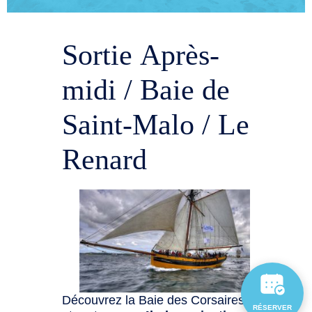
Sortie Après-
midi / Baie de
Saint-Malo / Le
Renard
Découvrez la Baie des Corsaires
RÉSERVER