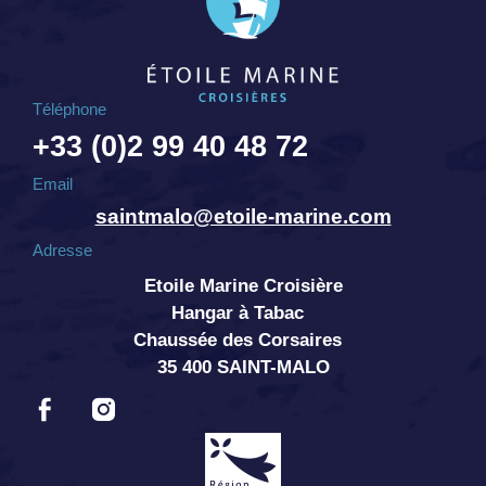
Téléphone
+33 (0)2 99 40 48 72
Email
saintmalo@etoile-marine.com
Adresse
Etoile Marine Croisière
Hangar à Tabac
Chaussée des Corsaires
35 400 SAINT-MALO