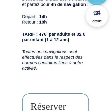
et partez pour
4h de navigation
:
Départ :
14h
Retour :
18h
OFFRIR
TARIF : 47€ par adulte et 32 €
par enfant (1 à 12 ans)
Toutes nos navigations sont
effectuées dans le respect des
normes sanitaires liées à notre
activité.
Réserver