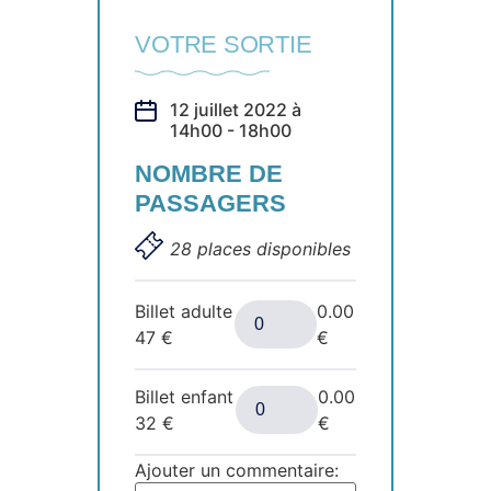
VOTRE SORTIE
12 juillet 2022 à
14h00 - 18h00
NOMBRE DE
PASSAGERS
28 places disponibles
Billet adulte
0.00
47
€
€
Billet enfant
0.00
32
€
€
Ajouter un commentaire: