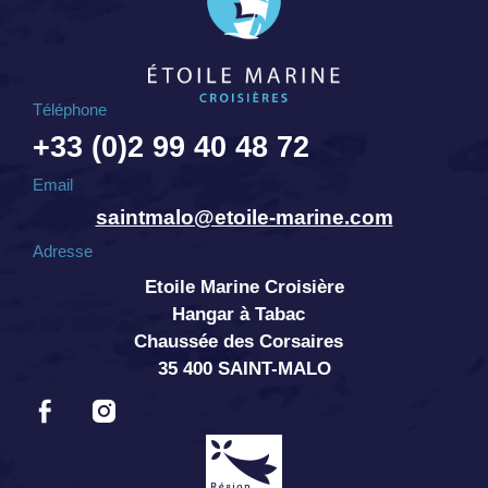
Téléphone
+33 (0)2 99 40 48 72
Email
saintmalo@etoile-marine.com
Adresse
Etoile Marine Croisière
Hangar à Tabac
Chaussée des Corsaires
35 400 SAINT-MALO