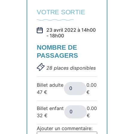
VOTRE SORTIE
23 avril 2022 à 14h00
- 18h00
NOMBRE DE
PASSAGERS
28 places disponibles
Billet adulte
0.00
47
€
€
Billet enfant
0.00
32
€
€
Ajouter un commentaire: