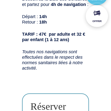
et partez pour
4h de navigation
:
Départ :
14h
Retour :
18h
OFFRIR
TARIF : 47€ par adulte et 32 €
par enfant (1 à 12 ans)
Toutes nos navigations sont
effectuées dans le respect des
normes sanitaires liées à notre
activité.
Réserver