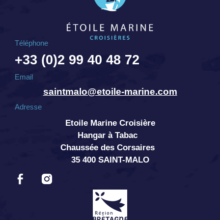
Téléphone
+33 (0)2 99 40 48 72
Email
saintmalo@etoile-marine.com
Adresse
Etoile Marine Croisière
Hangar à Tabac
Chaussée des Corsaires
35 400 SAINT-MALO