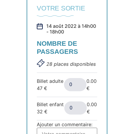
VOTRE SORTIE
14 août 2022 à 14h00
- 18h00
NOMBRE DE
PASSAGERS
28 places disponibles
Billet adulte
0.00
47
€
€
Billet enfant
0.00
32
€
€
Ajouter un commentaire: