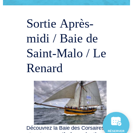
Sortie Après-
midi / Baie de
Saint-Malo / Le
Renard
Découvrez la Baie des Corsaires
RÉSERVER