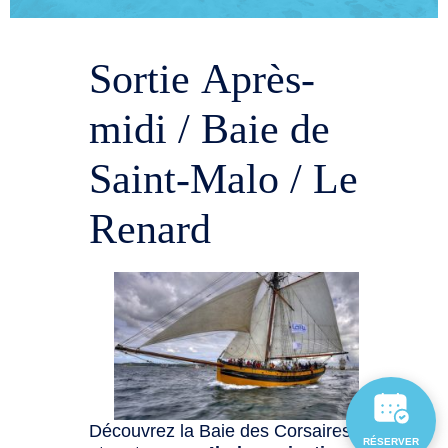
Sortie Après-
midi / Baie de
Saint-Malo / Le
Renard
Découvrez la Baie des Corsaires
RÉSERVER