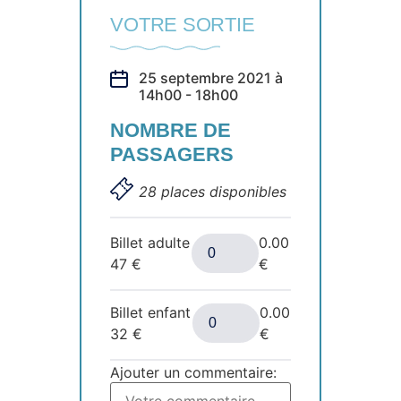
VOTRE SORTIE
25 septembre 2021 à
14h00 - 18h00
NOMBRE DE
PASSAGERS
28 places disponibles
Billet adulte
0.00
47
€
€
Billet enfant
0.00
32
€
€
Ajouter un commentaire: