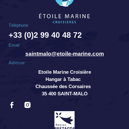
Téléphone
+33 (0)2 99 40 48 72
Email
saintmalo@etoile-marine.com
Adresse
Etoile Marine Croisière
Hangar à Tabac
Chaussée des Corsaires
35 400 SAINT-MALO