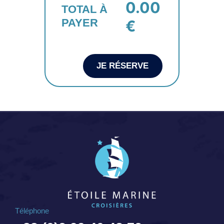
0.00
TOTAL À
PAYER
€
JE RÉSERVE
Téléphone