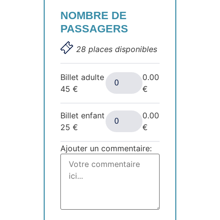
NOMBRE DE
PASSAGERS
28 places disponibles
Billet adulte
0.00
45
€
€
Billet enfant
0.00
25
€
€
Ajouter un commentaire: