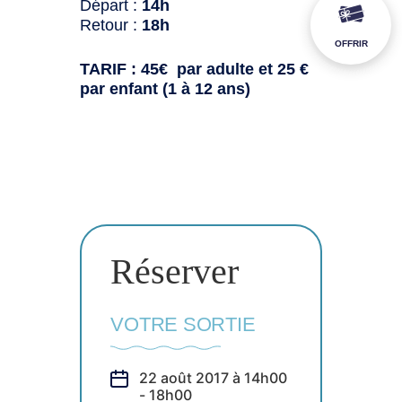
Départ :
14h
Retour :
18h
OFFRIR
TARIF : 45€ par adulte et 25 €
par enfant (1 à 12 ans)
Réserver
VOTRE SORTIE
22 août 2017 à 14h00
- 18h00