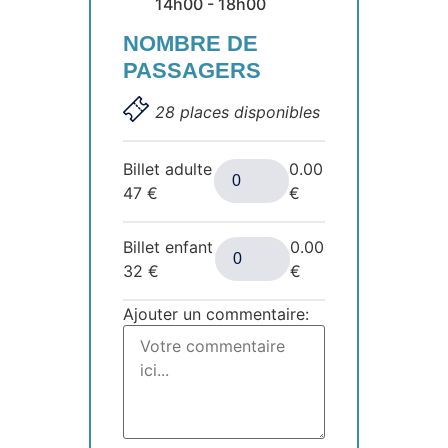
14h00 - 18h00
NOMBRE DE
PASSAGERS
28 places disponibles
Billet adulte
0.00
47
€
€
Billet enfant
0.00
32
€
€
Ajouter un commentaire: