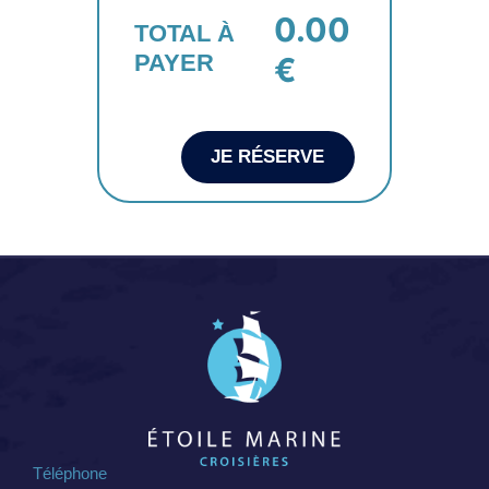
0.00
TOTAL À
PAYER
€
JE RÉSERVE
Téléphone