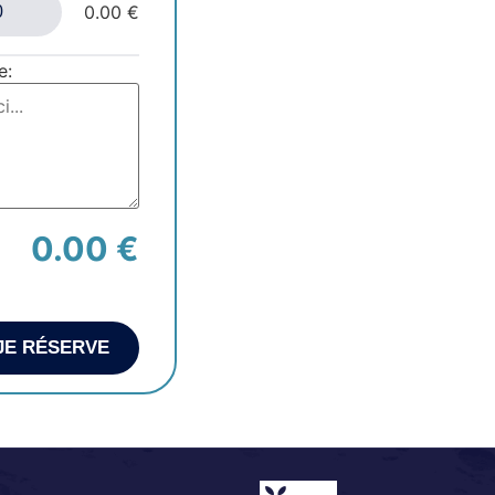
0.00 €
e:
0.00 €
JE RÉSERVE