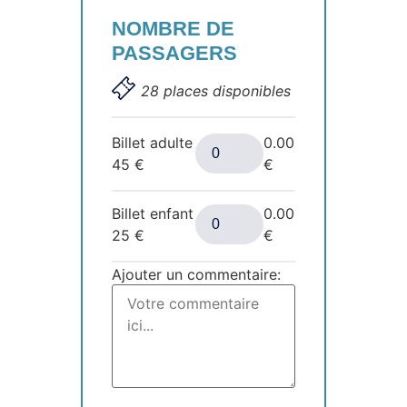
NOMBRE DE
PASSAGERS
28 places disponibles
Billet adulte
0.00
45
€
€
Billet enfant
0.00
25
€
€
Ajouter un commentaire: