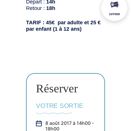
Départ :
14h
Retour :
18h
OFFRIR
TARIF : 45€ par adulte et 25 €
par enfant (1 à 12 ans)
Réserver
VOTRE SORTIE
8 août 2017 à 14h00 -
18h00