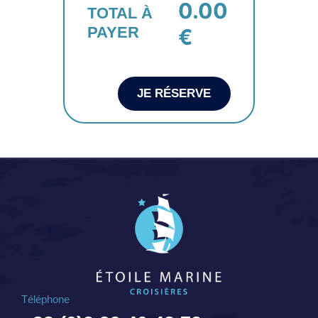
0.00
TOTAL À
PAYER
€
JE RÉSERVE
Téléphone