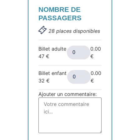
NOMBRE DE
PASSAGERS
28 places disponibles
Billet adulte
0.00
47
€
€
Billet enfant
0.00
32
€
€
Ajouter un commentaire: