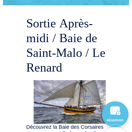
Sortie Après-
midi / Baie de
Saint-Malo / Le
Renard
RÉSERVER
Découvrez la Baie des Corsaires