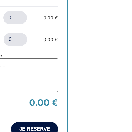
0.00 €
0.00 €
e:
0.00 €
JE RÉSERVE