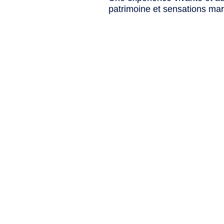
patrimoine et sensations mar