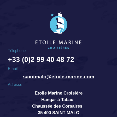
Téléphone
+33 (0)2 99 40 48 72
Email
saintmalo@etoile-marine.com
Adresse
Etoile Marine Croisière
Hangar à Tabac
Chaussée des Corsaires
35 400 SAINT-MALO