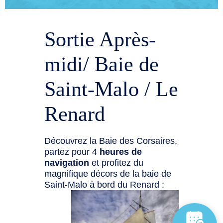
Sortie Après-
midi/ Baie de
Saint-Malo / Le
Renard
Découvrez la Baie des Corsaires,
partez pour 4
heures de
navigation
et profitez du
magnifique décors de la baie de
Saint-Malo à bord du Renard :