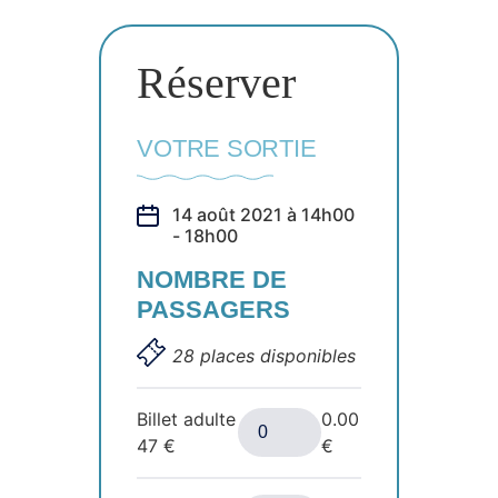
Réserver
VOTRE SORTIE
14 août 2021 à 14h00
- 18h00
NOMBRE DE
PASSAGERS
28 places disponibles
Billet adulte
0.00
47
€
€