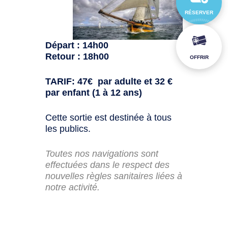
RÉSERVER
Départ : 14h00
Retour : 18h00
OFFRIR
TARIF: 47€ par adulte et 32 €
par enfant (1 à 12 ans)
Cette sortie est destinée à tous
les publics.
Toutes nos navigations sont
effectuées dans le respect des
nouvelles règles sanitaires liées à
notre activité.