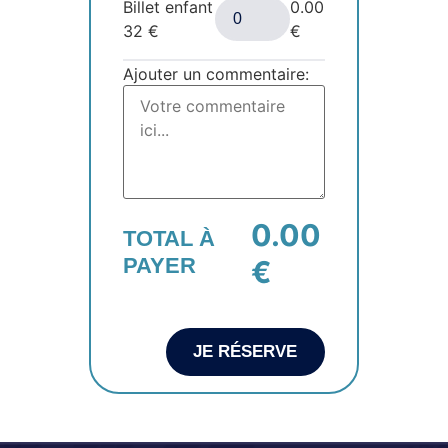
Billet enfant
0.00
32
€
€
Ajouter un commentaire:
0.00
TOTAL À
PAYER
€
JE RÉSERVE