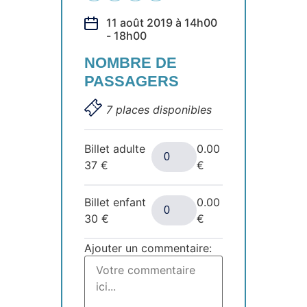
11 août 2019 à 14h00
- 18h00
NOMBRE DE
PASSAGERS
7 places disponibles
Billet adulte
0.00
37
€
€
Billet enfant
0.00
30
€
€
Ajouter un commentaire: