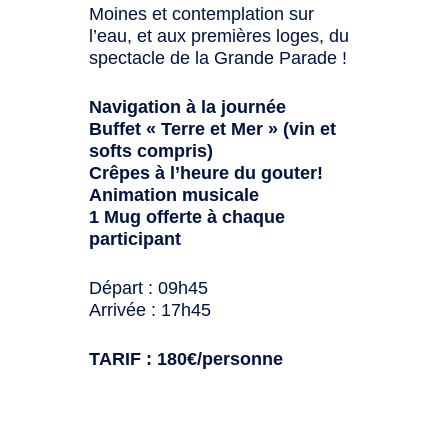
Moines et contemplation sur
l’eau, et aux premières loges, du
spectacle de la Grande Parade !
Navigation à la journée
Buffet « Terre et Mer » (vin et
softs compris)
Crêpes à l’heure du gouter!
Animation musicale
1 Mug offerte à chaque
participant
Départ : 09h45
Arrivée : 17h45
TARIF : 180€/personne