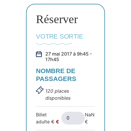
Réserver
VOTRE SORTIE
27 mai 2017 à 9h45 -
17h45
NOMBRE DE
PASSAGERS
120 places
disponibles
Billet
NaN
adulte
€
€
€