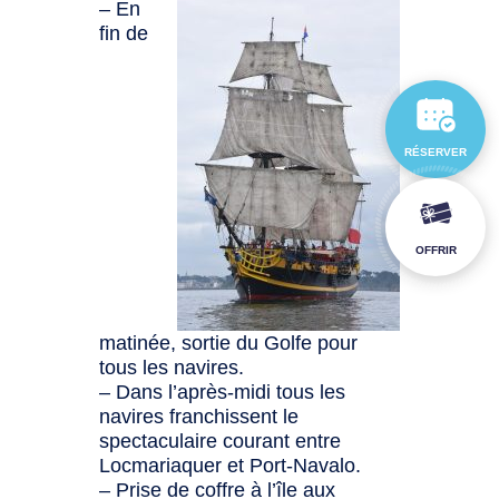
– En
fin de
RÉSERVER
OFFRIR
matinée, sortie du Golfe pour
tous les navires.
– Dans l’après-midi tous les
navires franchissent le
spectaculaire courant entre
Locmariaquer et Port-Navalo.
– Prise de coffre à l’île aux