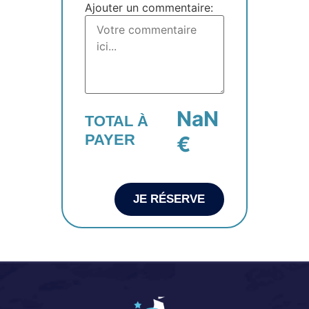
Ajouter un commentaire:
NaN
TOTAL À
PAYER
€
JE RÉSERVE