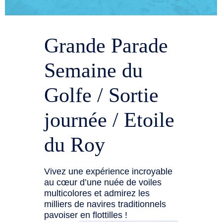
Grande Parade
Semaine du
Golfe / Sortie
journée / Etoile
du Roy
Vivez une expérience incroyable
au cœur d’une nuée de voiles
multicolores et admirez les
milliers de navires traditionnels
pavoiser en flottilles !