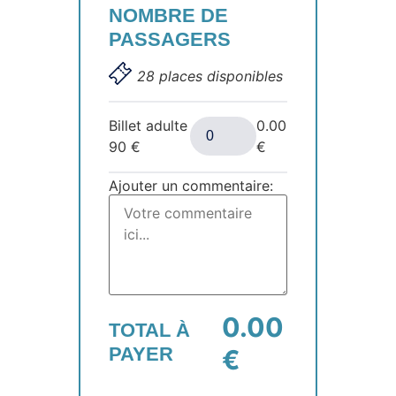
NOMBRE DE
PASSAGERS
28 places disponibles
Billet adulte
0.00
90
€
€
Ajouter un commentaire:
0.00
TOTAL À
PAYER
€