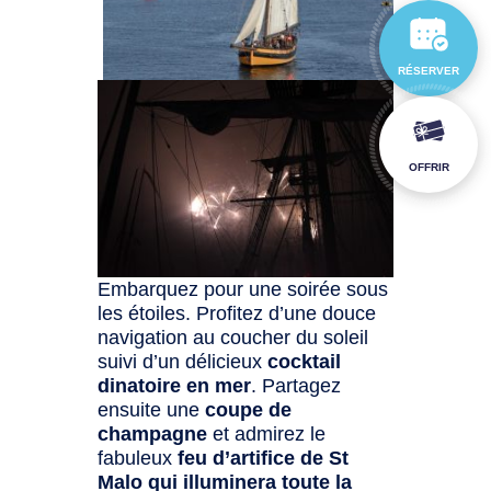
RÉSERVER
OFFRIR
Embarquez pour une soirée sous
les étoiles. Profitez d’une douce
navigation au coucher du soleil
suivi d’un délicieux
cocktail
dinatoire en mer
. Partagez
ensuite une
coupe de
champagne
et admirez le
fabuleux
feu d’artifice de St
Malo qui illuminera toute la