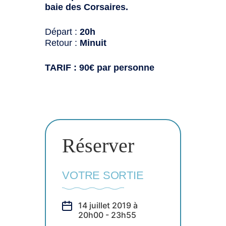
baie des Corsaires.
Départ :
20h
Retour :
Minuit
TARIF : 90€ par personne
Réserver
VOTRE SORTIE
14 juillet 2019 à
20h00 - 23h55