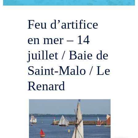
Feu d’artifice
en mer – 14
juillet / Baie de
Saint-Malo / Le
Renard