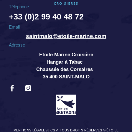
Téléphone
+33 (0)2 99 40 48 72
Email
saintmalo@etoile-marine.com
Adresse
Etoile Marine Croisière
Hangar à Tabac
Chaussée des Corsaires
35 400 SAINT-MALO
MENTIONS LÉGALES
|
CGV
|TOUS DROITS RÉSERVÉS © ÉTOILE