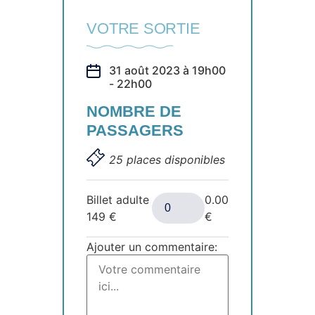
VOTRE SORTIE
31 août 2023 à 19h00
- 22h00
NOMBRE DE
PASSAGERS
25 places disponibles
Billet adulte
0.00
149
€
€
Ajouter un commentaire: