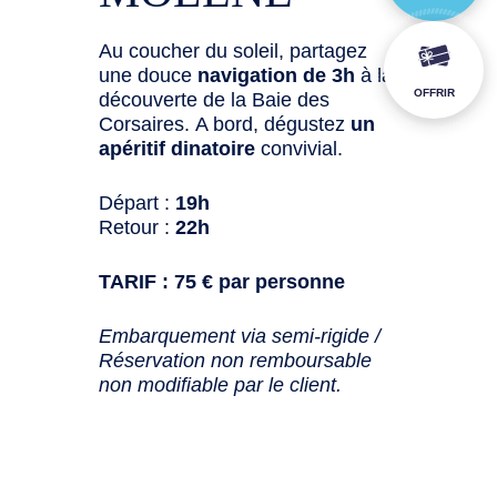
Au coucher du soleil, partagez
une douce
navigation de 3h
à la
OFFRIR
découverte de la Baie des
Corsaires. A bord, dégustez
un
apéritif dinatoire
convivial.
Départ :
19h
Retour :
22h
TARIF : 75 € par personne
Embarquement via semi-rigide /
Réservation non remboursable
non modifiable par le client.