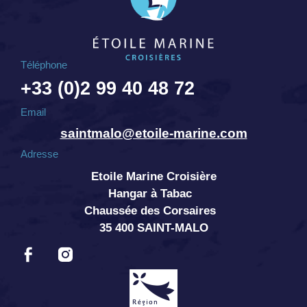
Téléphone
+33 (0)2 99 40 48 72
Email
saintmalo@etoile-marine.com
Adresse
Etoile Marine Croisière
Hangar à Tabac
Chaussée des Corsaires
35 400 SAINT-MALO