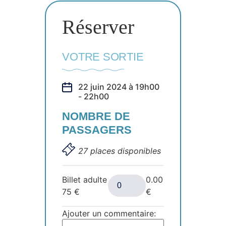
Réserver
VOTRE SORTIE
22 juin 2024 à 19h00
- 22h00
NOMBRE DE
PASSAGERS
27 places disponibles
Billet adulte
0.00
75
€
€
Ajouter un commentaire: