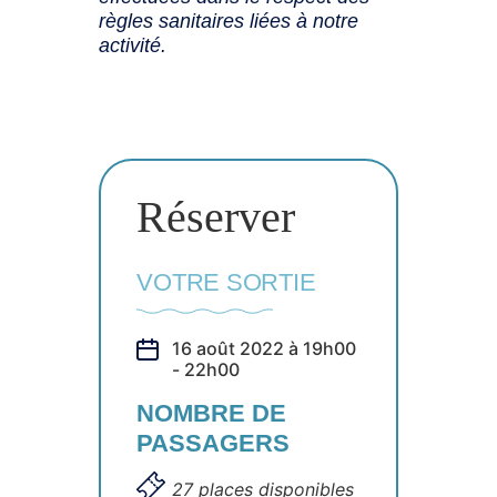
règles sanitaires liées à notre
activité.
Réserver
VOTRE SORTIE
16 août 2022 à 19h00
- 22h00
NOMBRE DE
PASSAGERS
27 places disponibles