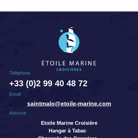
Téléphone
+33 (0)2 99 40 48 72
Email
saintmalo@etoile-marine.com
Adresse
Etoile Marine Croisière
Hangar à Tabac