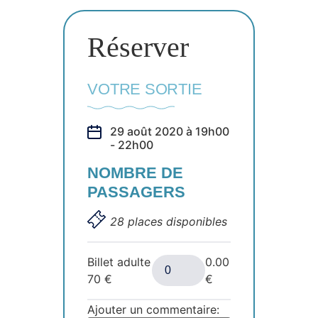
Réserver
VOTRE SORTIE
29 août 2020 à 19h00
- 22h00
NOMBRE DE
PASSAGERS
28 places disponibles
Billet adulte
0.00
70
€
€
Ajouter un commentaire: