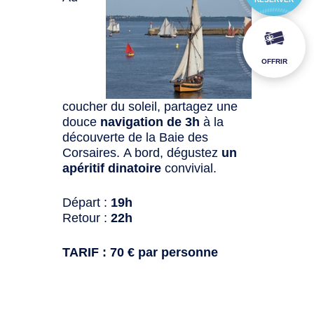
OFFRIR
coucher du soleil, partagez une
douce
navigation de 3h
à la
découverte de la Baie des
Corsaires. A bord, dégustez
un
apéritif dinatoire
convivial.
Départ :
19h
Retour :
22h
TARIF : 70 € par personne