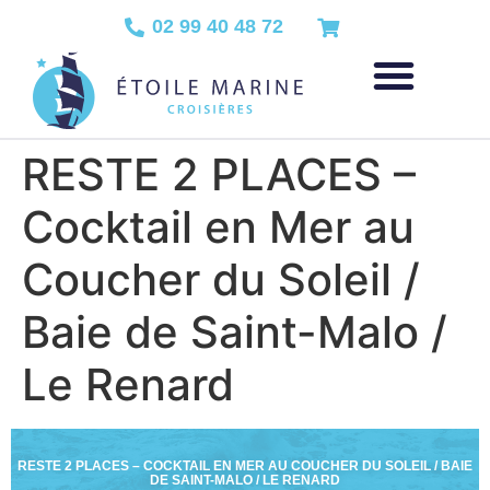
02 99 40 48 72
RESTE 2 PLACES –
Cocktail en Mer au
Coucher du Soleil /
Baie de Saint-Malo /
Le Renard
RESTE 2 PLACES – COCKTAIL EN MER AU COUCHER DU SOLEIL / BAIE
DE SAINT-MALO / LE RENARD