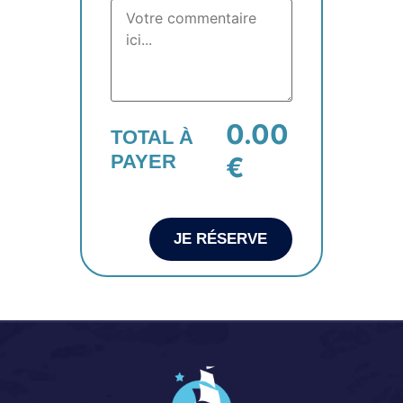
0.00
TOTAL À
PAYER
€
JE RÉSERVE