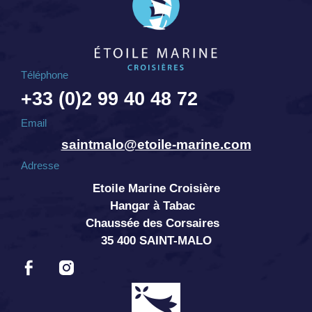
Téléphone
+33 (0)2 99 40 48 72
Email
saintmalo@etoile-marine.com
Adresse
Etoile Marine Croisière
Hangar à Tabac
Chaussée des Corsaires
35 400 SAINT-MALO