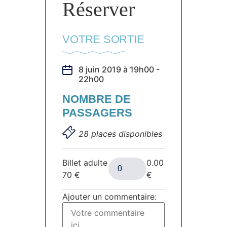
Réserver
VOTRE SORTIE
8 juin 2019 à 19h00 -
22h00
NOMBRE DE
PASSAGERS
28 places disponibles
Billet adulte
0.00
70
€
€
Ajouter un commentaire: