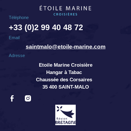
Téléphone
+33 (0)2 99 40 48 72
Email
saintmalo@etoile-marine.com
Adresse
Etoile Marine Croisière
Hangar à Tabac
Chaussée des Corsaires
35 400 SAINT-MALO