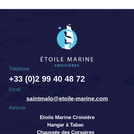
Téléphone
+33 (0)2 99 40 48 72
Email
saintmalo@etoile-marine.com
Adresse
Etoile Marine Croisière
Hangar à Tabac
Chaussée des Corsaires