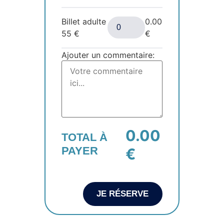
Billet adulte
0.00
55
€
€
Ajouter un commentaire:
0.00
TOTAL À
PAYER
€
JE RÉSERVE