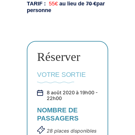
TARIF :
55€
au lieu de
70 €
par
personne
Réserver
VOTRE SORTIE
8 août 2020 à 19h00 -
22h00
NOMBRE DE
PASSAGERS
28 places disponibles