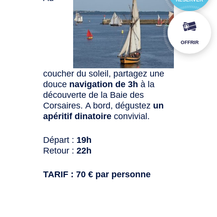
OFFRIR
coucher du soleil, partagez une
douce
navigation de 3h
à la
découverte de la Baie des
Corsaires. A bord, dégustez
un
apéritif dinatoire
convivial.
Départ :
19h
Retour :
22h
TARIF : 70 € par personne