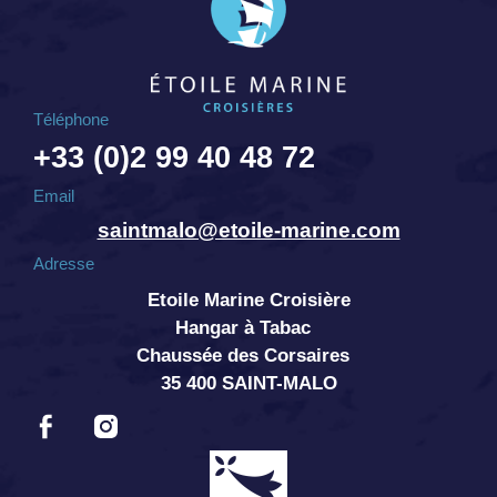
Téléphone
+33 (0)2 99 40 48 72
Email
saintmalo@etoile-marine.com
Adresse
Etoile Marine Croisière
Hangar à Tabac
Chaussée des Corsaires
35 400 SAINT-MALO