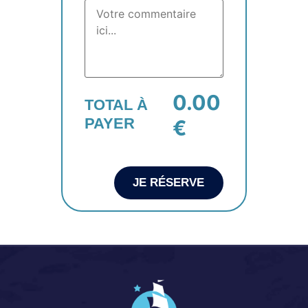
0.00
TOTAL À
PAYER
€
JE RÉSERVE