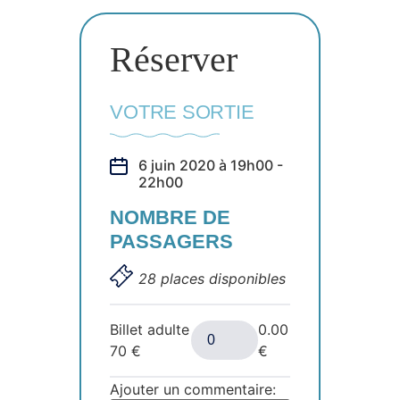
Réserver
VOTRE SORTIE
6 juin 2020 à 19h00 -
22h00
NOMBRE DE
PASSAGERS
28 places disponibles
Billet adulte
0.00
70
€
€
Ajouter un commentaire: