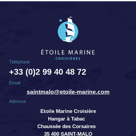
Téléphone
+33 (0)2 99 40 48 72
Email
saintmalo@etoile-marine.com
Adresse
Etoile Marine Croisière
Hangar à Tabac
Chaussée des Corsaires
35 400 SAINT-MALO