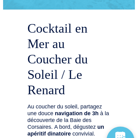
Cocktail en
Mer au
Coucher du
Soleil / Le
Renard
Au coucher du soleil, partagez
une douce
navigation de 3h
à la
découverte de la Baie des
Corsaires. A bord, dégustez
un
apéritif dinatoire
convivial.