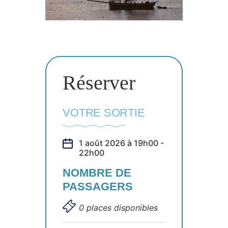
Réserver
VOTRE SORTIE
1 août 2026 à 19h00 -
22h00
NOMBRE DE
PASSAGERS
0 places disponibles