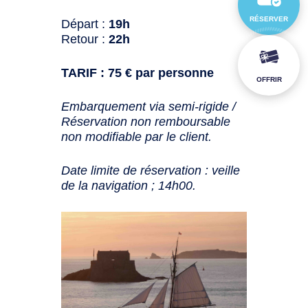
RÉSERVER
Départ :
19h
Retour :
22h
TARIF : 75 € par personne
OFFRIR
Embarquement via semi-rigide /
Réservation non remboursable
non modifiable par le client.
Date limite de réservation : veille
de la navigation ; 14h00.