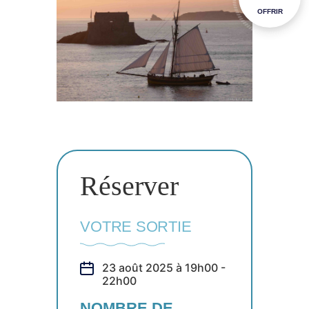
OFFRIR
Réserver
VOTRE SORTIE
23 août 2025 à 19h00 -
22h00
NOMBRE DE