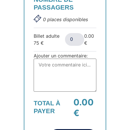
PASSAGERS
0 places disponibles
Billet adulte
0.00
75
€
€
Ajouter un commentaire:
0.00
TOTAL À
PAYER
€