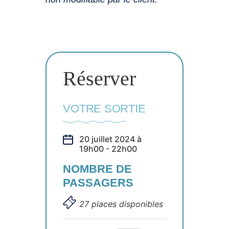
Réserver
VOTRE SORTIE
20 juillet 2024 à
19h00 - 22h00
NOMBRE DE
PASSAGERS
27 places disponibles