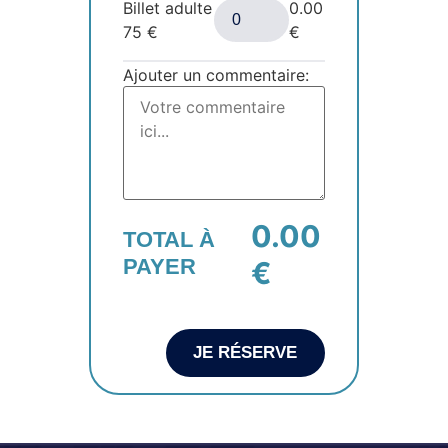
Billet adulte
0.00
75
€
€
Ajouter un commentaire:
0.00
TOTAL À
PAYER
€
JE RÉSERVE