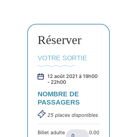
Réserver
VOTRE SORTIE
12 août 2021 à 19h00
- 22h00
NOMBRE DE
PASSAGERS
25 places disponibles
Billet adulte
0.00