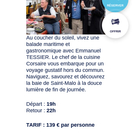
RÉSERVER
OFFRIR
Au coucher du soleil, vivez une
balade maritime et
gastronomique avec Emmanuel
TESSIER. Le chef de la cuisine
Corsaire vous embarque pour un
voyage gustatif hors du commun.
Naviguez, savourez et découvrez
la baie de Saint-Malo à la douce
lumière de fin de journée.
Départ :
19h
Retour :
22h
TARIF : 139 € par personne