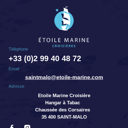
Téléphone
+33 (0)2 99 40 48 72
Email
saintmalo@etoile-marine.com
Adresse
Etoile Marine Croisière
Hangar à Tabac
Chaussée des Corsaires
35 400 SAINT-MALO