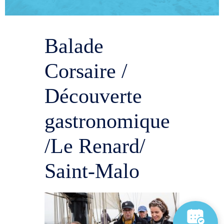
Balade
Corsaire /
Découverte
gastronomique
/Le Renard/
Saint-Malo