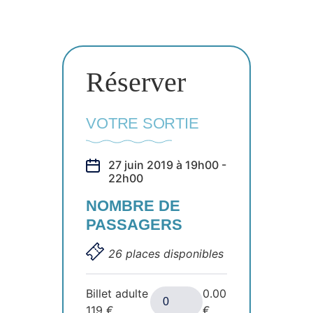
Réserver
VOTRE SORTIE
27 juin 2019 à 19h00 -
22h00
NOMBRE DE
PASSAGERS
26 places disponibles
Billet adulte
0.00
119
€
€