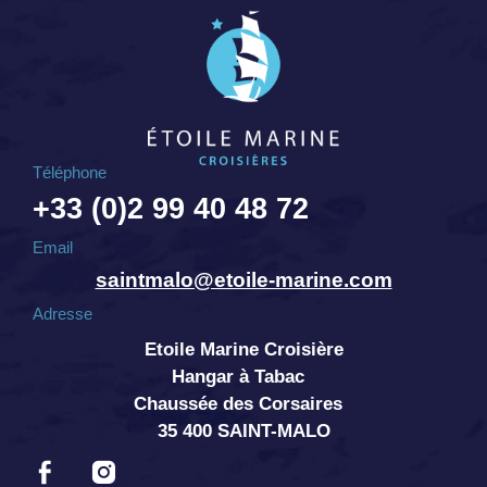
Téléphone
+33 (0)2 99 40 48 72
Email
saintmalo@etoile-marine.com
Adresse
Etoile Marine Croisière
Hangar à Tabac
Chaussée des Corsaires
35 400 SAINT-MALO