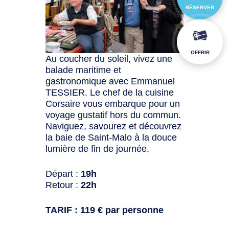
RÉSERVER
OFFRIR
Au coucher du soleil, vivez une
balade maritime et
gastronomique avec Emmanuel
TESSIER. Le chef de la cuisine
Corsaire vous embarque pour un
voyage gustatif hors du commun.
Naviguez, savourez et découvrez
la baie de Saint-Malo à la douce
lumière de fin de journée.
Départ :
19h
Retour :
22h
TARIF : 119 € par personne