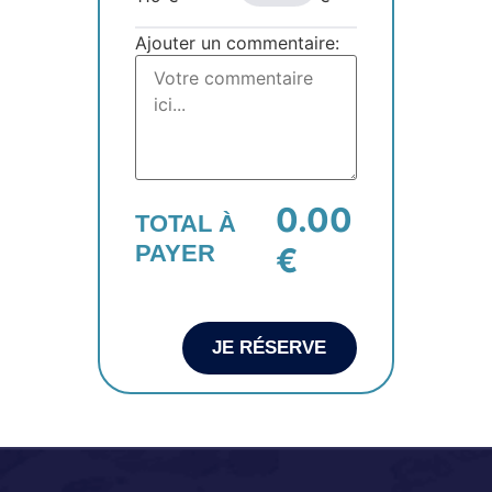
Ajouter un commentaire:
0.00
TOTAL À
PAYER
€
JE RÉSERVE