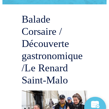
Balade
Corsaire /
Découverte
gastronomique
/Le Renard
Saint-Malo