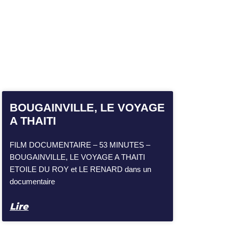
BOUGAINVILLE, LE VOYAGE
A THAITI
FILM DOCUMENTAIRE – 53 MINUTES –
BOUGAINVILLE, LE VOYAGE A THAITI
ETOILE DU ROY et LE RENARD dans un
documentaire
Lire