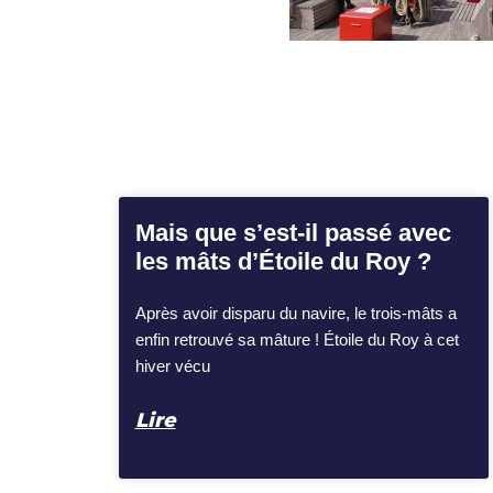
Mais que s’est-il passé avec
les mâts d’Étoile du Roy ?
Après avoir disparu du navire, le trois-mâts a
enfin retrouvé sa mâture ! Étoile du Roy à cet
hiver vécu
Lire