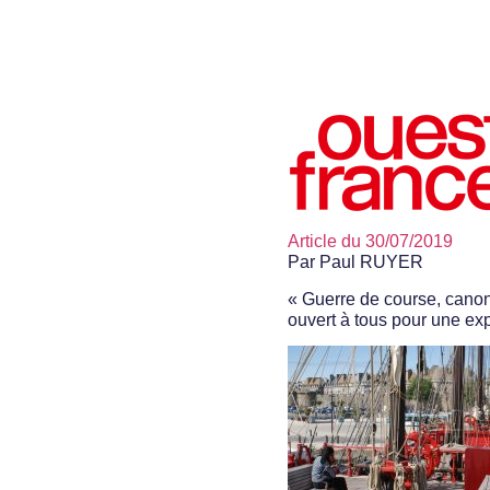
Article du 30/07/2019
Par Paul RUYER
« Guerre de course, canons
ouvert à tous pour une ex