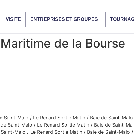
VISITE
ENTREPRISES ET GROUPES
TOURNA
 Maritime de la Bourse
e Saint-Malo / Le Renard Sortie Matin / Baie de Saint-Malo 
 de Saint-Malo / Le Renard Sortie Matin / Baie de Saint-Mal
 Saint-Malo / Le Renard Sortie Matin / Baie de Saint-Malo /