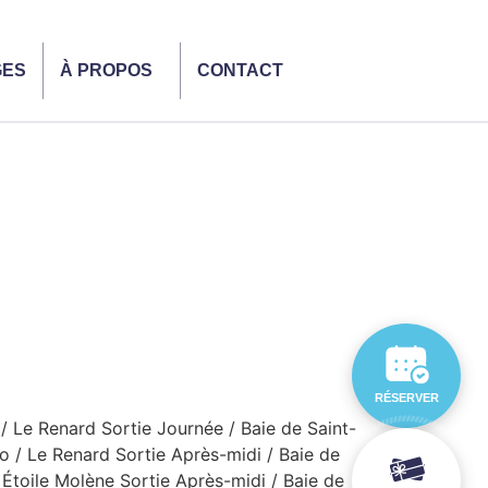
GES
À PROPOS
CONTACT
RÉSERVER
/ Le Renard Sortie Journée / Baie de Saint-
o / Le Renard Sortie Après-midi / Baie de
 Étoile Molène Sortie Après-midi / Baie de