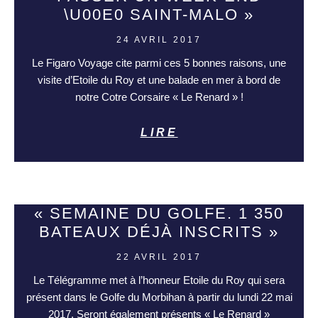
\U00E0 SAINT-MALO »
24 AVRIL 2017
Le Figaro Voyage cite parmi ces 5 bonnes raisons, une
visite d’Etoile du Roy et une balade en mer à bord de
notre Cotre Corsaire « Le Renard » !
LIRE
« SEMAINE DU GOLFE. 1 350
BATEAUX DÉJÀ INSCRITS »
22 AVRIL 2017
Le Télégramme met à l’honneur Etoile du Roy qui sera
présent dans le Golfe du Morbihan à partir du lundi 22 mai
2017. Seront également présents « Le Renard »